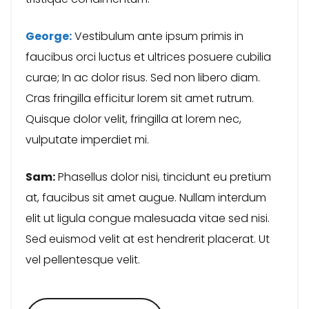
George:
Vestibulum ante ipsum primis in
faucibus orci luctus et ultrices posuere cubilia
curae; In ac dolor risus. Sed non libero diam.
Cras fringilla efficitur lorem sit amet rutrum.
Quisque dolor velit, fringilla at lorem nec,
vulputate imperdiet mi.
Sam:
Phasellus dolor nisi, tincidunt eu pretium
at, faucibus sit amet augue. Nullam interdum
elit ut ligula congue malesuada vitae sed nisi.
Sed euismod velit at est hendrerit placerat. Ut
vel pellentesque velit.