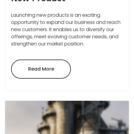
Launching new products is an exciting
opportunity to expand our business and reach
new customers. It enables us to diversify our
offerings, meet evolving customer needs, and
strengthen our market position.
"New
Read More
Product"