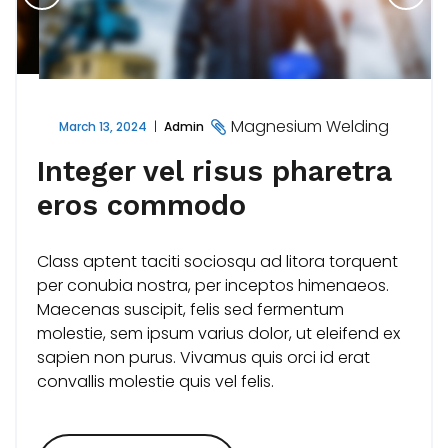
Magnesium Welding
March 13, 2024
Admin
Integer vel risus pharetra
eros commodo
Class aptent taciti sociosqu ad litora torquent
per conubia nostra, per inceptos himenaeos.
Maecenas suscipit, felis sed fermentum
molestie, sem ipsum varius dolor, ut eleifend ex
sapien non purus. Vivamus quis orci id erat
convallis molestie quis vel felis.