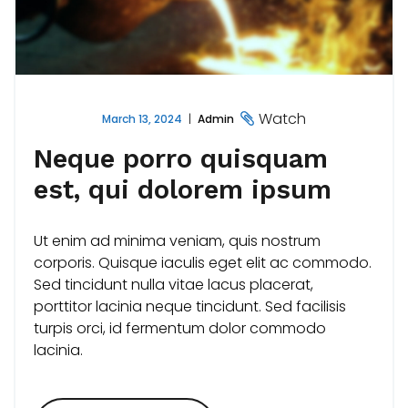
Watch
March 13, 2024
Admin
Neque porro quisquam
est, qui dolorem ipsum
Ut enim ad minima veniam, quis nostrum
corporis. Quisque iaculis eget elit ac commodo.
Sed tincidunt nulla vitae lacus placerat,
porttitor lacinia neque tincidunt. Sed facilisis
turpis orci, id fermentum dolor commodo
lacinia.